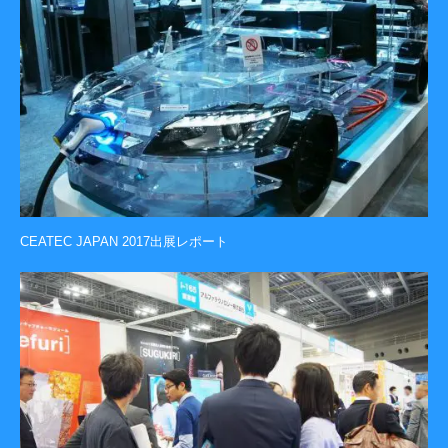
CEATEC JAPAN 2017出展レポート