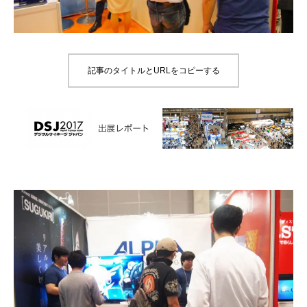
記事のタイトルとURLをコピーする