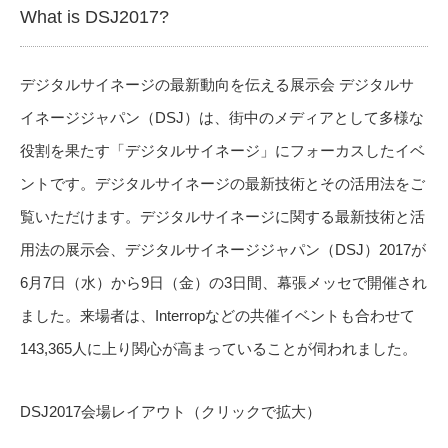
What is DSJ2017?
デジタルサイネージの最新動向を伝える展示会 デジタルサ
イネージジャパン（DSJ）は、街中のメディアとして多様な
役割を果たす「デジタルサイネージ」にフォーカスしたイベ
ントです。デジタルサイネージの最新技術とその活用法をご
覧いただけます。デジタルサイネージに関する最新技術と活
用法の展示会、デジタルサイネージジャパン（DSJ）2017が
6月7日（水）から9日（金）の3日間、幕張メッセで開催され
ました。来場者は、Interropなどの共催イベントも合わせて
143,365人に上り関心が高まっていることが伺われました。
DSJ2017会場レイアウト（クリックで拡大）