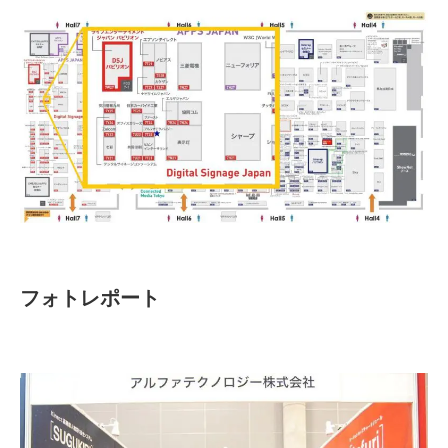
フォトレポート