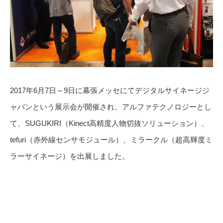
2017年6月7日～9日に幕張メッセにてデジタルサイネージジ
ャパンという展示会が開催され、アルファテクノロジーとし
て、SUGUKIRI（Kinect高精度人物切抜ソリューション）、
tefuri（赤外線センサモジュール）、ミラークル（超高輝度ミ
ラーサイネージ）を出展しました。