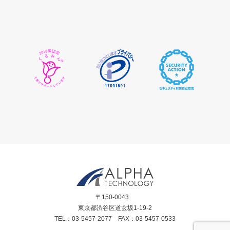
〒150-0043
東京都渋谷区道玄坂1-19-2
TEL：03-5457-2077 FAX：03-5457-0533