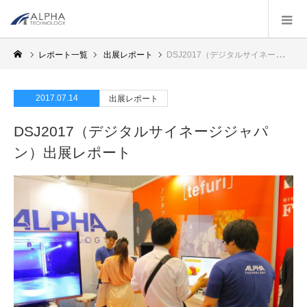
レポート一覧
出展レポート
DSJ2017（デジタルサイネージジャパン）出展レポート
2017.07.14
出展レポート
DSJ2017（デジタルサイネージジャパ
ン）出展レポート