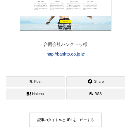
合同会社バンクトゥ様
http://bankto.co.jp
Post
Share
Hatena
RSS
記事のタイトルとURLをコピーする