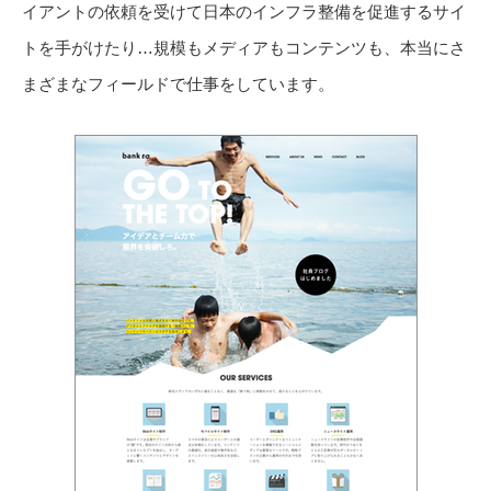
イアントの依頼を受けて日本のインフラ整備を促進するサイ
トを手がけたり…規模もメディアもコンテンツも、本当にさ
まざまなフィールドで仕事をしています。