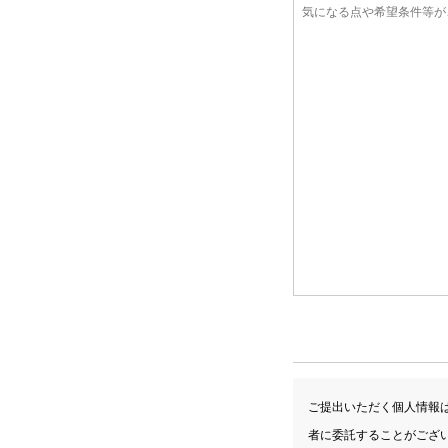
ご提出いただく個人情報
者に委託することがござ