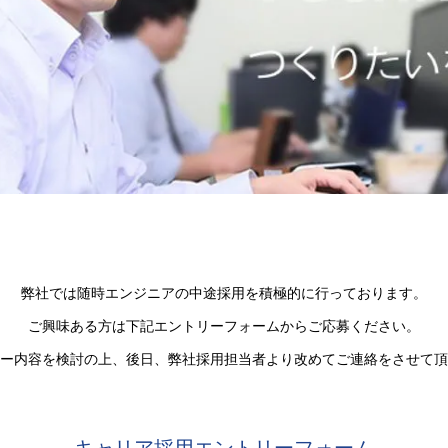
弊社では随時エンジニアの中途採用を積極的に行っております。
ご興味ある方は下記エントリーフォームからご応募ください。
ー内容を検討の上、後日、弊社採用担当者より改めてご連絡をさせて頂