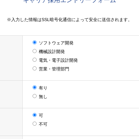
キャリア採用エントリーフォーム
※入力した情報はSSL暗号化通信によって安全に送信されます。
ソフトウェア開発
機械設計開発
電気・電子設計開発
営業・管理部門
有り
無し
可
不可