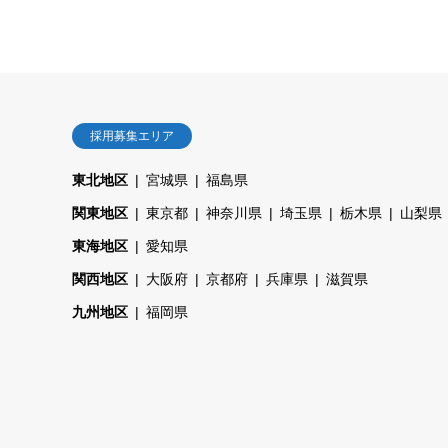
採用募集エリア
東北地区
宮城県
福島県
関東地区
東京都
神奈川県
埼玉県
栃木県
山梨県
東海地区
愛知県
関西地区
大阪府
京都府
兵庫県
滋賀県
九州地区
福岡県