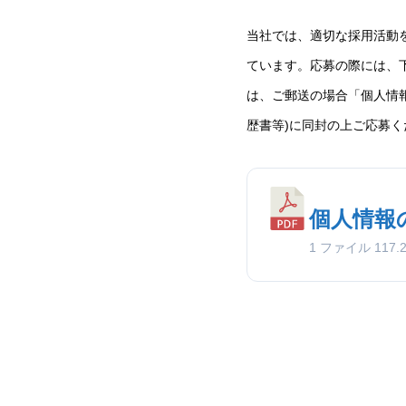
当社では、適切な採用活動
ています。応募の際には、
は、ご郵送の場合「個人情
歴書等)に同封の上ご応募
個人情報
1 ファイル
117.