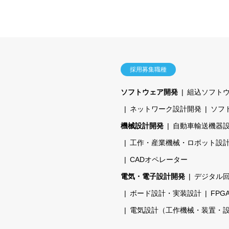
採用募集職種
ソフトウェア開発
組込ソフト
ネットワーク設計開発
ソフ
機械設計開発
自動車輸送機器
工作・産業機械・ロボット設
CADオペレーター
電気・電子設計開発
デジタル
ボード設計・実装設計
FPG
電気設計（工作機械・装置・