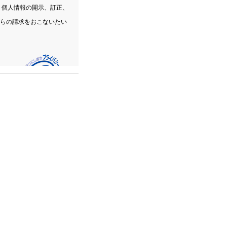
、個人情報の開示、訂正、
らの請求をおこないたい