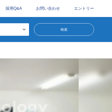
採用Q&A
お問い合わせ
エントリー