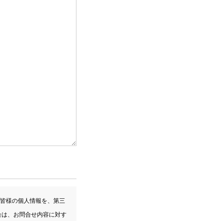
皆様の個人情報を、第三
合は、お問合せ内容に対す