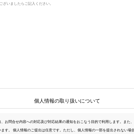
個人情報の取り扱いについて
は、お問合せ内容への対応及び対応結果の通知をおこなう目的で利用します。また、
います。 個人情報のご提出は任意です。ただし、個人情報の一部を提出されない場