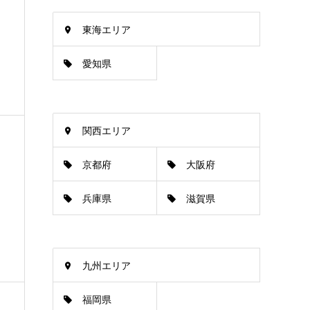
東海エリア
愛知県
関西エリア
京都府
大阪府
兵庫県
滋賀県
九州エリア
福岡県