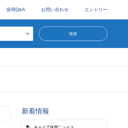
採用Q&A
お問い合わせ
エントリー
新着情報
キャリア採用ニュース