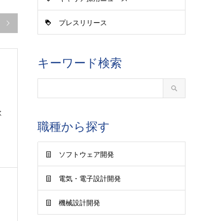
プレスリリース

キーワード検索
歓
職種から探す
ソフトウェア開発
電気・電子設計開発
機械設計開発