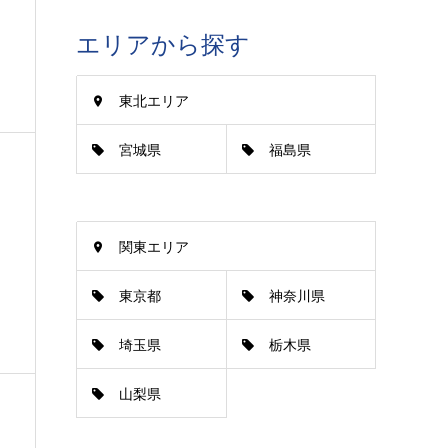
エリアから探す
東北エリア
宮城県
福島県
関東エリア
東京都
神奈川県
埼玉県
栃木県
山梨県