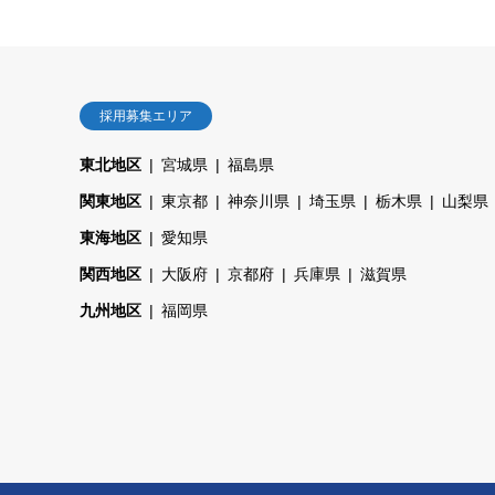
採用募集エリア
東北地区
宮城県
福島県
関東地区
東京都
神奈川県
埼玉県
栃木県
山梨県
東海地区
愛知県
関西地区
大阪府
京都府
兵庫県
滋賀県
九州地区
福岡県