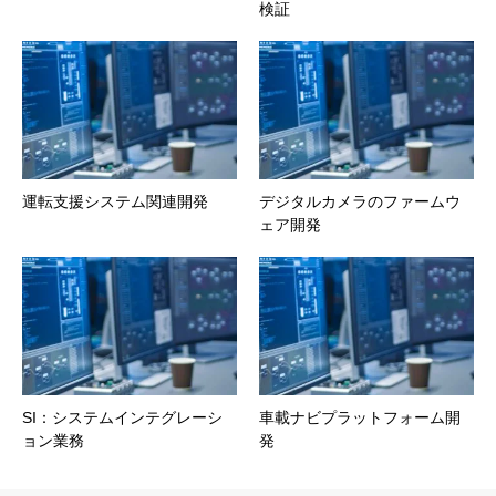
検証
運転支援システム関連開発
デジタルカメラのファームウ
ェア開発
SI：システムインテグレーシ
車載ナビプラットフォーム開
ョン業務
発