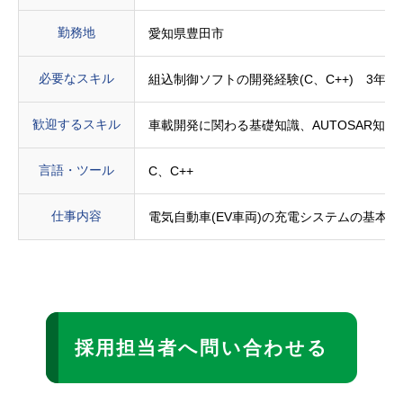
勤務地
愛知県豊田市
必要なスキル
組込制御ソフトの開発経験(C、C++) 3年以
歓迎するスキル
車載開発に関わる基礎知識、AUTOSAR知識、Aut
言語・ツール
C、C++
仕事内容
電気自動車(EV車両)の充電システムの基
採用担当者へ問い合わせる