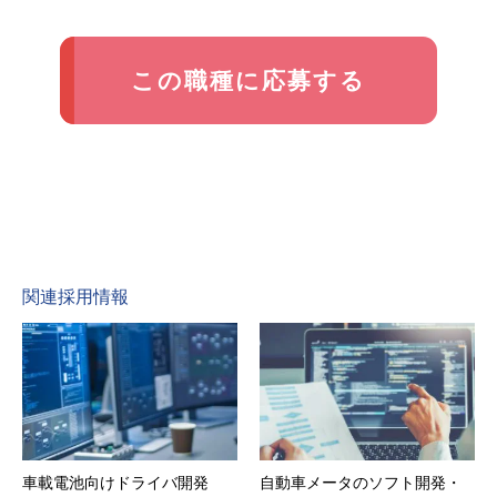
この職種に応募する
関連採用情報
車載電池向けドライバ開発
自動車メータのソフト開発・