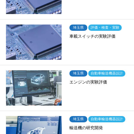
埼玉県
評価・検査・実験
車載スイッチの実験評価
埼玉県
自動車輸送機器設計
エンジンの実験評価
埼玉県
自動車輸送機器設計
輸送機の研究開発