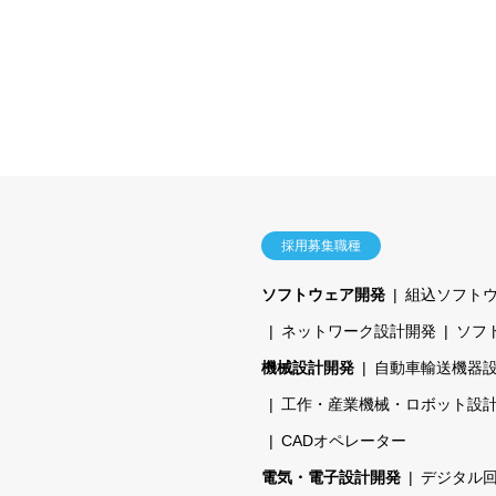
採用募集職種
ソフトウェア開発
組込ソフト
ネットワーク設計開発
ソフ
機械設計開発
自動車輸送機器
工作・産業機械・ロボット設
CADオペレーター
電気・電子設計開発
デジタル