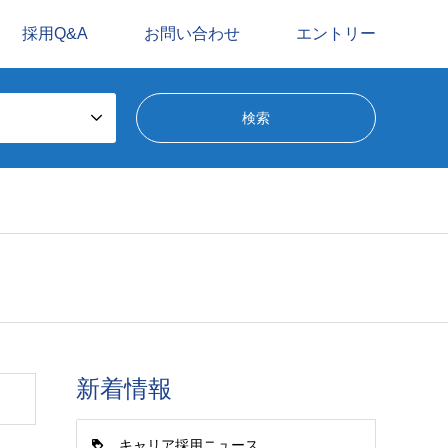
採用Q&A
お問い合わせ
エントリー
新着情報
キャリア採用ニュース