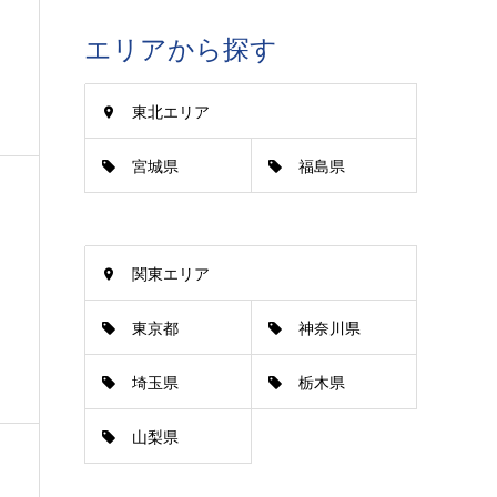
エリアから探す
東北エリア
宮城県
福島県
関東エリア
東京都
神奈川県
埼玉県
栃木県
山梨県