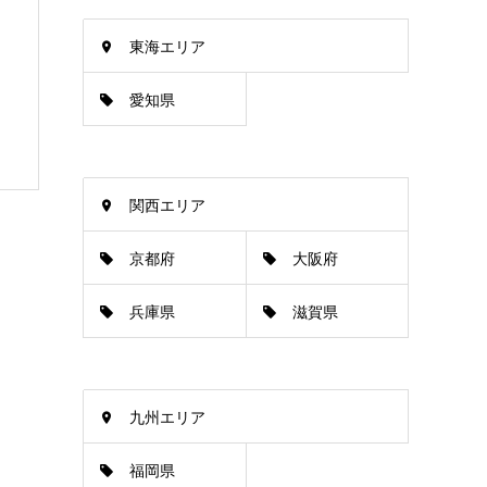
東海エリア
愛知県
関西エリア
京都府
大阪府
兵庫県
滋賀県
九州エリア
福岡県