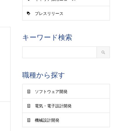
プレスリリース
キーワード検索
職種から探す
ソフトウェア開発
電気・電子設計開発
機械設計開発