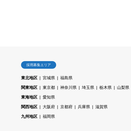
採用募集エリア
東北地区
宮城県
福島県
関東地区
東京都
神奈川県
埼玉県
栃木県
山梨県
東海地区
愛知県
関西地区
大阪府
京都府
兵庫県
滋賀県
九州地区
福岡県