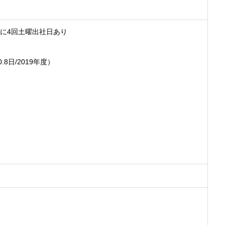
年に4回土曜出社日あり
8日/2019年度）