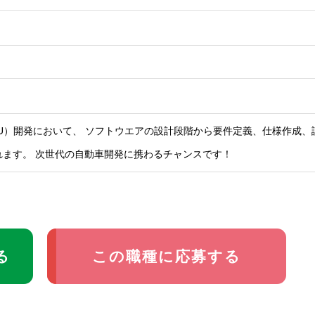
U）開発において、 ソフトウエアの設計段階から要件定義、仕様作成、
れます。 次世代の自動車開発に携わるチャンスです！
る
この職種に応募する