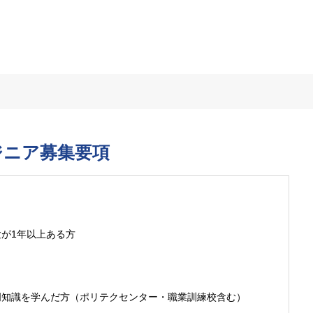
ジニア募集要項
が1年以上ある方
門知識を学んだ方（ポリテクセンター・職業訓練校含む）