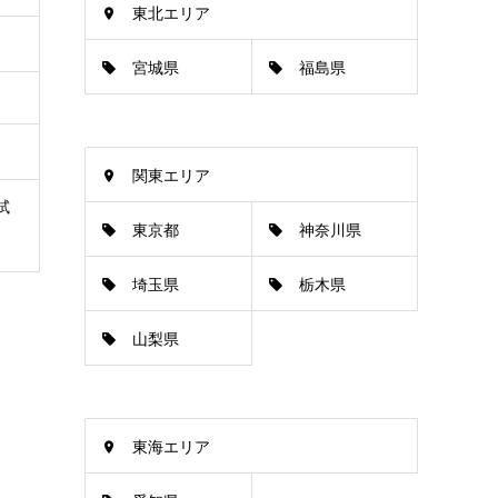
東北エリア
宮城県
福島県
関東エリア
試
東京都
神奈川県
埼玉県
栃木県
山梨県
東海エリア