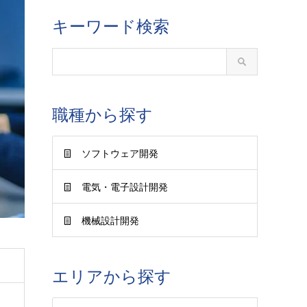
キーワード検索
職種から探す
ソフトウェア開発
電気・電子設計開発
機械設計開発
エリアから探す