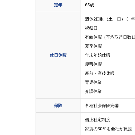
定年
65歳
週休2日制（土・日）※ 
祝祭日
有給休暇（平均取得日数10.
夏季休暇
休日休暇
年末年始休暇
慶弔休暇
産前・産後休暇
育児休業
介護休業
保険
各種社会保険完備
借上社宅制度
家賃の30％を会社が負担