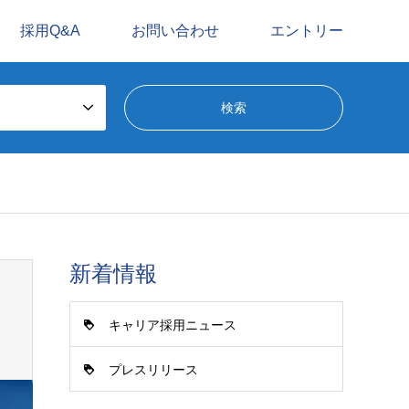
採用Q&A
お問い合わせ
エントリー
新着情報
キャリア採用ニュース
プレスリリース