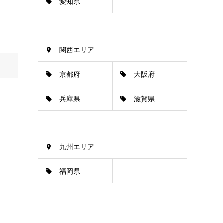
愛知県
関西エリア
京都府
大阪府
兵庫県
滋賀県
九州エリア
福岡県