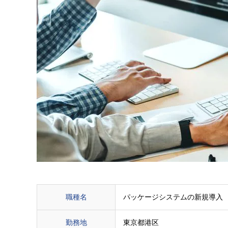
職種名
パッケージシステムの新規導入
勤務地
東京都港区