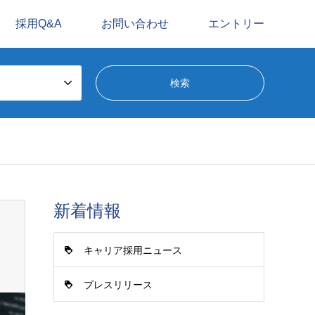
採用Q&A
お問い合わせ
エントリー
新着情報
キャリア採用ニュース
プレスリリース