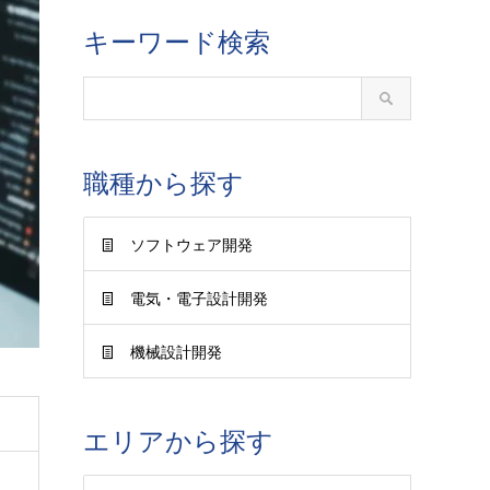
キーワード検索
職種から探す
ソフトウェア開発
電気・電子設計開発
機械設計開発
エリアから探す