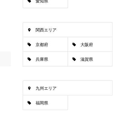
愛知県
関西エリア
京都府
大阪府
兵庫県
滋賀県
九州エリア
福岡県