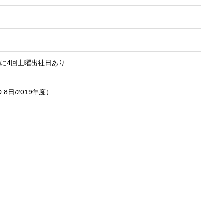
年に4回土曜出社日あり
8日/2019年度）