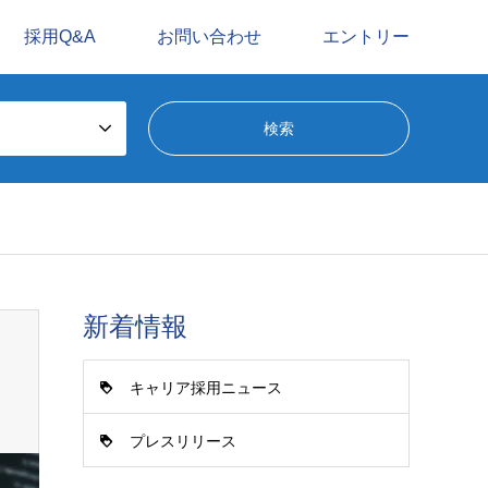
採用Q&A
お問い合わせ
エントリー
新着情報
キャリア採用ニュース
プレスリリース