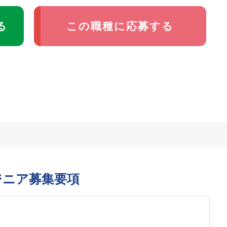
る
この職種に応募する
ジニア募集要項