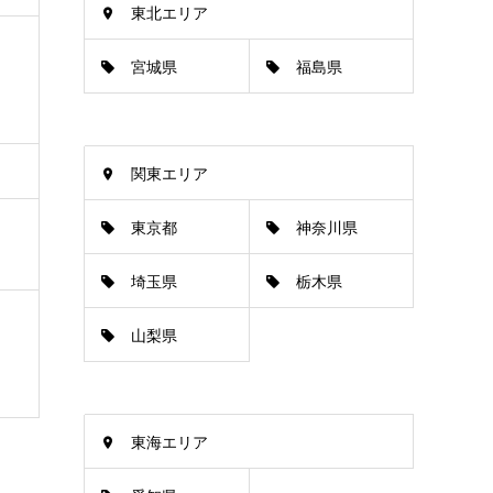
東北エリア
宮城県
福島県
関東エリア
東京都
神奈川県
埼玉県
栃木県
山梨県
東海エリア