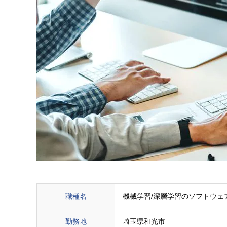
職種名
機械学習/深層学習のソフトウェ
勤務地
埼玉県和光市