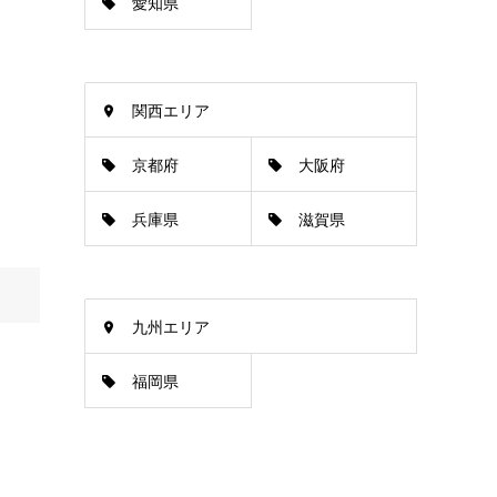
愛知県
関西エリア
京都府
大阪府
兵庫県
滋賀県
九州エリア
福岡県