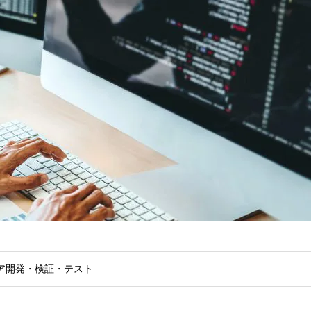
ア開発・検証・テスト