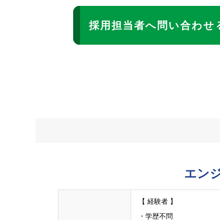
採用担当者へ問い合わせ
エン
【 経験者 】
・学歴不問