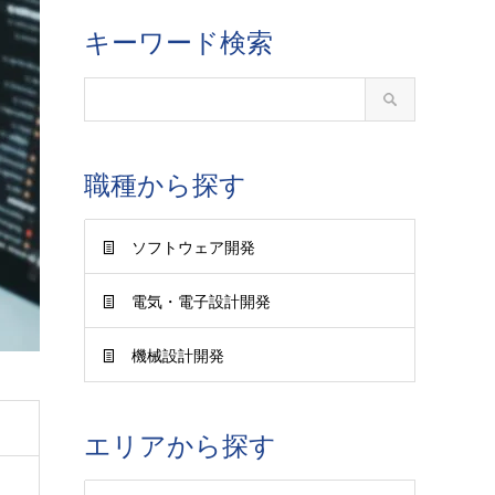
キーワード検索
職種から探す
ソフトウェア開発
電気・電子設計開発
機械設計開発
エリアから探す