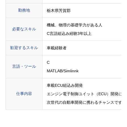
勤務地
栃木県芳賀郡
機械、物理の基礎学力がある人
必要なスキル
C言語組込み経験3年以上
歓迎するスキル
車載経験者
C
言語・ツール
MATLAB/Simlinnk
車載ECU組込み開発
仕事内容
エンジン電子制御ユイット（ECU）開発に
次世代の自動車開発に携わるチャンスです！