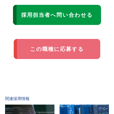
採用担当者へ問い合わせる
この職種に応募する
関連採用情報