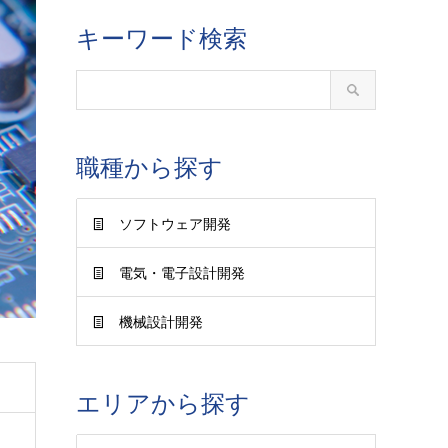
キーワード検索
職種から探す
ソフトウェア開発
電気・電子設計開発
機械設計開発
エリアから探す