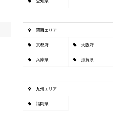
愛知県
関西エリア
京都府
大阪府
兵庫県
滋賀県
九州エリア
福岡県