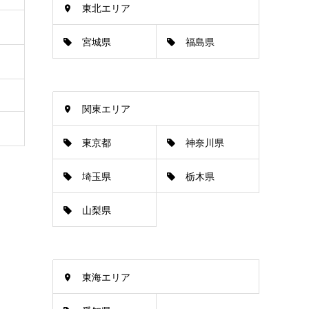
東北エリア
宮城県
福島県
関東エリア
東京都
神奈川県
埼玉県
栃木県
山梨県
東海エリア