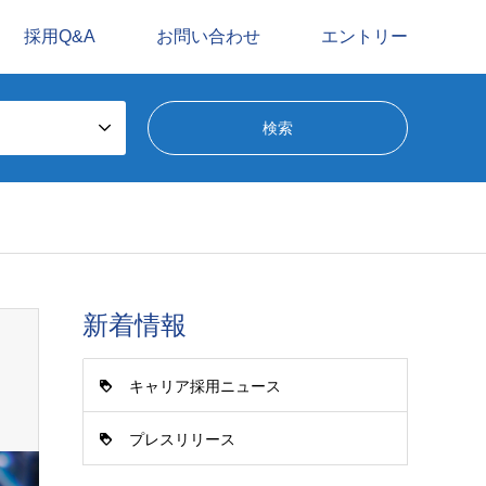
採用Q&A
お問い合わせ
エントリー
新着情報
キャリア採用ニュース
プレスリリース