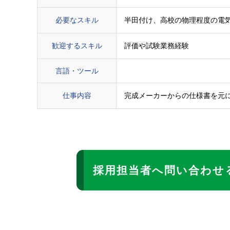
必要なスキル
半田付け、高校の物理程度の電
歓迎するスキル
評価や試験業務経験
言語・ツール
仕事内容
完成メーカーからの仕様書を元
採用担当者へ問い合わせ