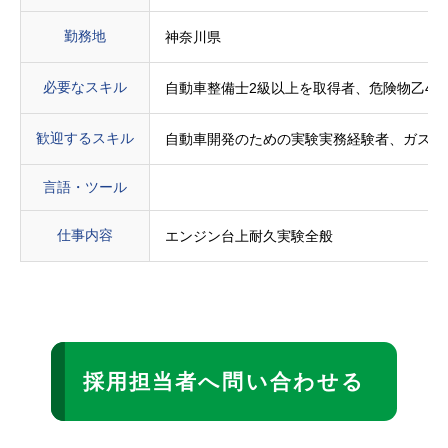
勤務地
神奈川県
必要なスキル
自動車整備士2級以上を取得者、危険物乙4
歓迎するスキル
自動車開発のための実験実務経験者、ガス・
言語・ツール
仕事内容
エンジン台上耐久実験全般
採用担当者へ問い合わせる