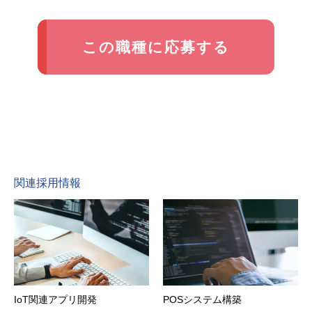
この職種に応募する
関連採用情報
IoT関連アプリ開発
POSシステム構築