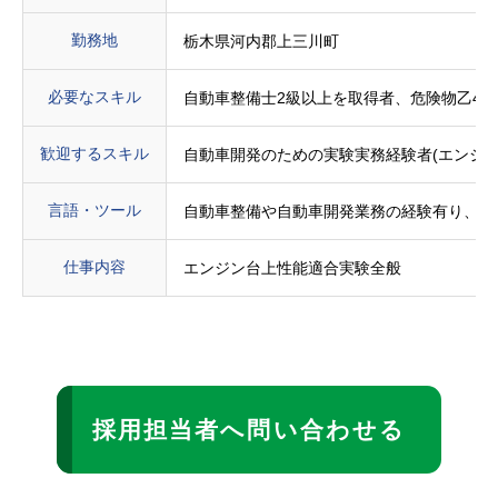
勤務地
栃木県河内郡上三川町
必要なスキル
自動車整備士2級以上を取得者、危険物乙4
歓迎するスキル
自動車開発のための実験実務経験者(エンジン
言語・ツール
自動車整備や自動車開発業務の経験有り、玉
仕事内容
エンジン台上性能適合実験全般
採用担当者へ問い合わせる