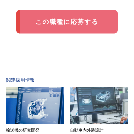
この職種に応募する
関連採用情報
輸送機の研究開発
自動車内外装設計