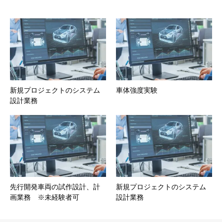
新規プロジェクトのシステム
車体強度実験
設計業務
先行開発車両の試作設計、計
新規プロジェクトのシステム
画業務 ※未経験者可
設計業務