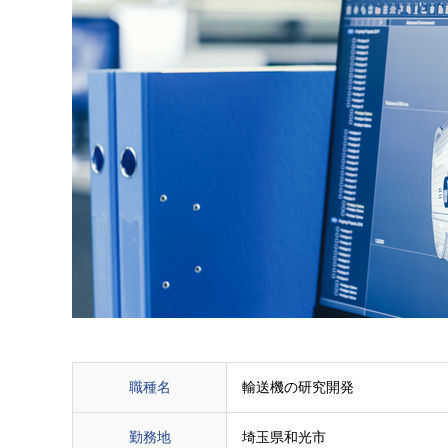
職種名
輸送機の研究開発
勤務地
埼玉県和光市