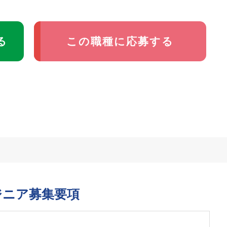
る
この職種に応募する
ジニア募集要項