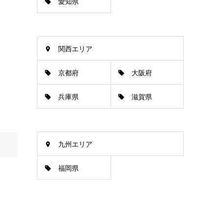
愛知県
関西エリア
京都府
大阪府
兵庫県
滋賀県
九州エリア
福岡県