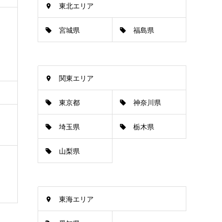
東北エリア
宮城県
福島県
関東エリア
東京都
神奈川県
埼玉県
栃木県
山梨県
東海エリア