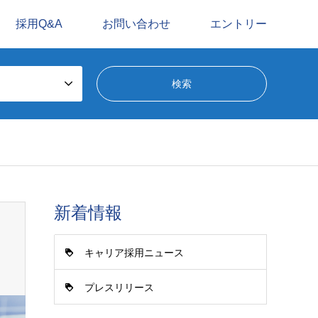
採用Q&A
お問い合わせ
エントリー
新着情報
キャリア採用ニュース
プレスリリース