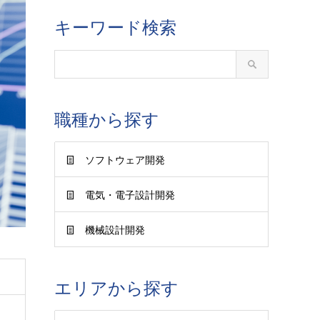
キーワード検索
職種から探す
ソフトウェア開発
電気・電子設計開発
機械設計開発
エリアから探す