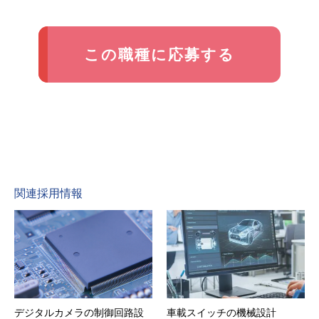
この職種に応募する
関連採用情報
デジタルカメラの制御回路設
車載スイッチの機械設計