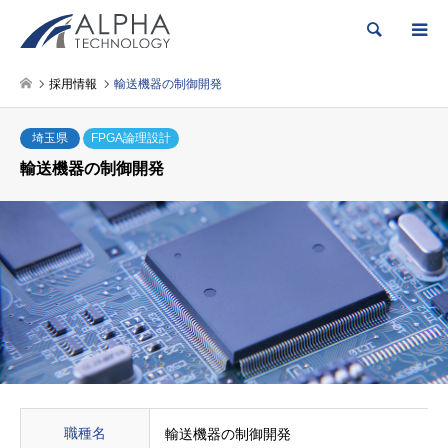
検索
採用情報
輸送機器の制御開発
埼玉県
FPGA論理設計
輸送機器の制御開発
職種名
輸送機器の制御開発