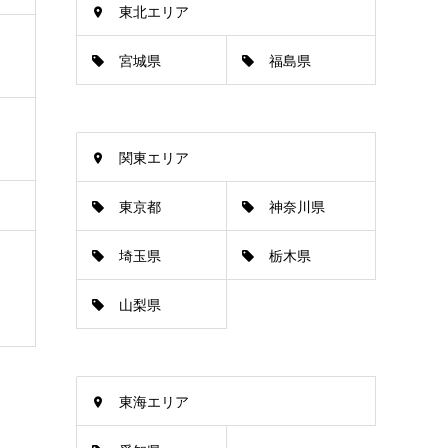
東北エリア
宮城県
福島県
関東エリア
東京都
神奈川県
埼玉県
栃木県
山梨県
東海エリア