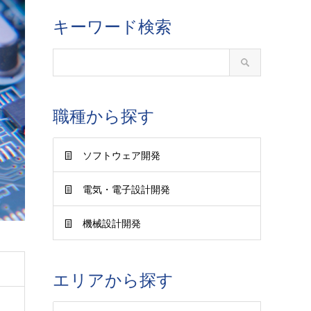
キーワード検索
職種から探す
ソフトウェア開発
電気・電子設計開発
機械設計開発
エリアから探す