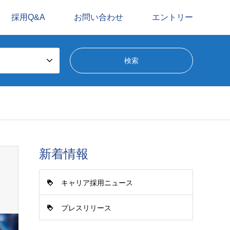
採用Q&A
お問い合わせ
エントリー
新着情報
キャリア採用ニュース
プレスリリース