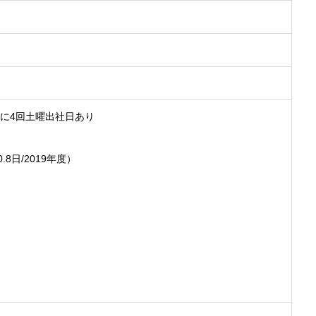
年に4回土曜出社日あり
8日/2019年度）