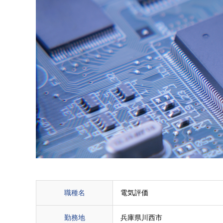
職種名
電気評価
勤務地
兵庫県川西市