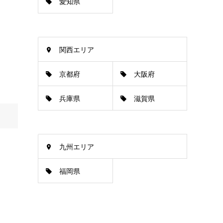
愛知県
関西エリア
京都府
大阪府
兵庫県
滋賀県
九州エリア
福岡県