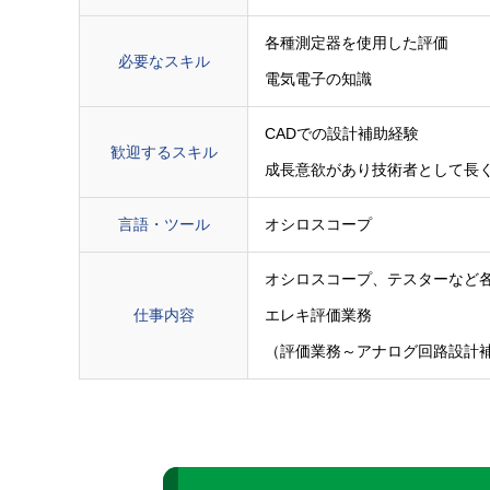
各種測定器を使用した評価
必要なスキル
電気電子の知識
CADでの設計補助経験
歓迎するスキル
成長意欲があり技術者として長
言語・ツール
オシロスコープ
オシロスコープ、テスターなど
仕事内容
エレキ評価業務
（評価業務～アナログ回路設計