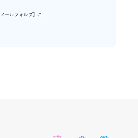
惑メールフォルダ】に