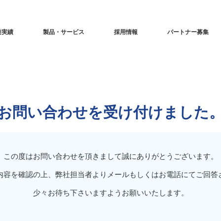
発実績
製品・サービス
採用情報
パートナー募集
お問い合わせを受け付けました
この度はお問い合わせを頂きまして誠にありがとうございます。
内容を確認の上、弊社担当者よりメールもしくはお電話にてご回答
少々お待ち下さいますようお願いいたします。