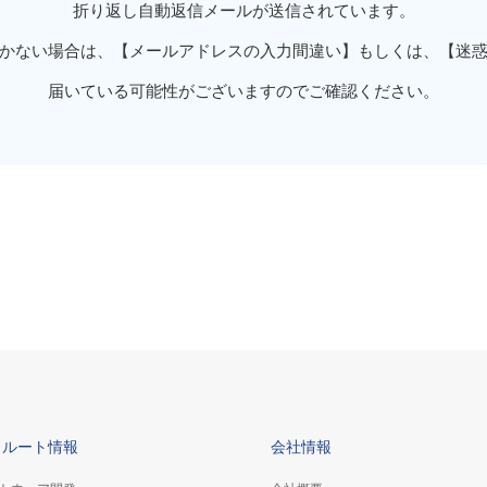
折り返し自動返信メールが送信されています。
かない場合は、【メールアドレスの入力間違い】もしくは、【迷
届いている可能性がございますのでご確認ください。
クルート情報
会社情報