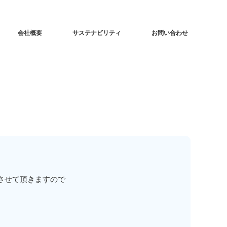
会社概要
サステナビリティ
お問い合わせ
。
させて頂きますので