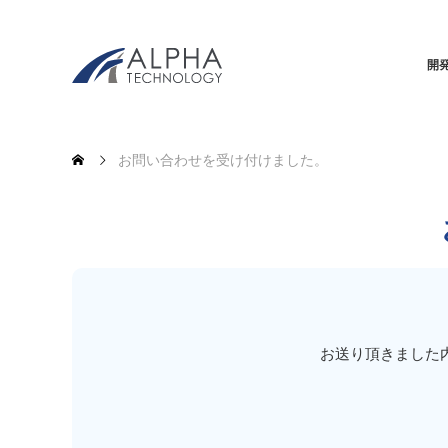
開
お問い合わせを受け付けました。
お送り頂きました